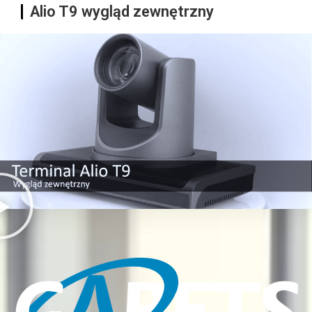
Alio T9 wygląd zewnętrzny