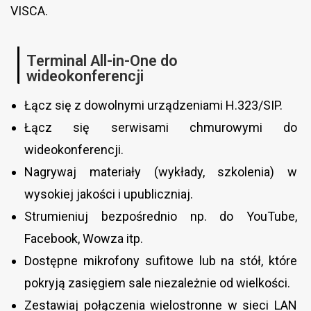
VISCA.
Terminal All-in-One do
wideokonferencji
Łącz się z dowolnymi urządzeniami H.323/SIP.
Łącz się serwisami chmurowymi do
wideokonferencji.
Nagrywaj materiały (wykłady, szkolenia) w
wysokiej jakości i upubliczniaj.
Strumieniuj bezpośrednio np. do YouTube,
Facebook, Wowza itp.
Dostępne mikrofony sufitowe lub na stół, które
pokryją zasięgiem sale niezależnie od wielkości.
Zestawiaj połączenia wielostronne w sieci LAN