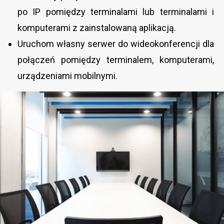
po IP pomiędzy terminalami lub terminalami i
komputerami z zainstalowaną aplikacją.
Uruchom własny serwer do wideokonferencji dla
połączeń pomiędzy terminalem, komputerami,
urządzeniami mobilnymi.