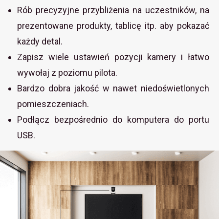
Rób precyzyjne przybliżenia na uczestników, na
prezentowane produkty, tablicę itp. aby pokazać
każdy detal.
Zapisz wiele ustawień pozycji kamery i łatwo
wywołaj z poziomu pilota.
Bardzo dobra jakość w nawet niedoświetlonych
pomieszczeniach.
Podłącz bezpośrednio do komputera do portu
USB.