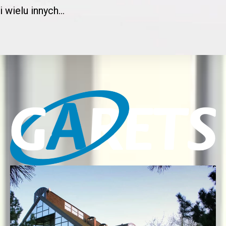
i wielu innych…