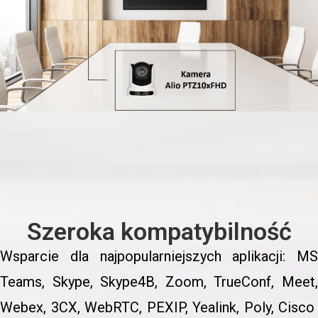
Szeroka kompatybilność
Wsparcie dla najpopularniejszych aplikacji: MS
Teams, Skype, Skype4B, Zoom, TrueConf, Meet,
Webex, 3CX, WebRTC, PEXIP, Yealink, Poly, Cisco