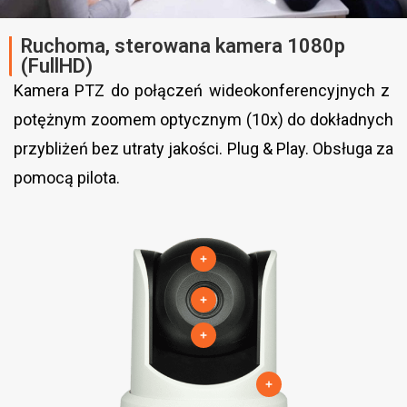
Ruchoma, sterowana kamera 1080p
(FullHD)
Kamera PTZ do połączeń wideokonferencyjnych z
potężnym zoomem optycznym (10x) do dokładnych
przybliżeń bez utraty jakości. Plug & Play. Obsługa za
pomocą pilota.