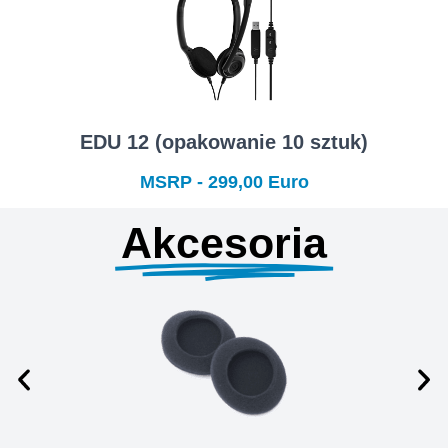
EDU 12 (opakowanie 10 sztuk)
MSRP - 299,00 Euro
Akcesoria