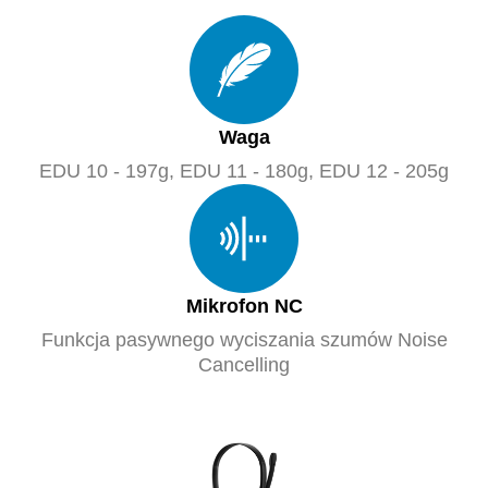
Waga
EDU 10 - 197g, EDU 11 - 180g, EDU 12 - 205g
Mikrofon NC
Funkcja pasywnego wyciszania szumów Noise
Cancelling