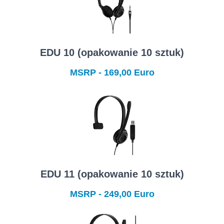
EDU 10 (opakowanie 10 sztuk)
MSRP - 169,00 Euro
EDU 11 (opakowanie 10 sztuk)
MSRP - 249,00 Euro