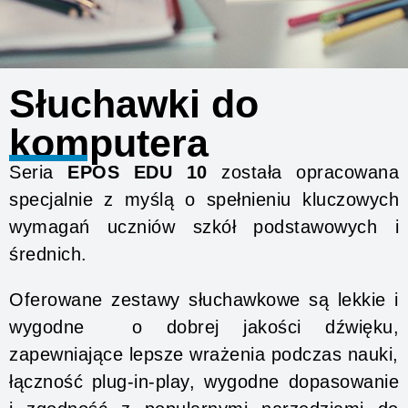
Słuchawki do
komputera
Seria
EPOS EDU 10
została opracowana
specjalnie z myślą o spełnieniu kluczowych
wymagań uczniów szkół podstawowych i
średnich.
Oferowane zestawy słuchawkowe są lekkie i
wygodne o dobrej jakości dźwięku,
zapewniające lepsze wrażenia podczas nauki,
łączność plug-in-play, wygodne dopasowanie