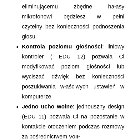
eliminującemu zbędne hałasy
mikrofonowi będziesz w pełni
czytelny bez konieczności podnoszenia
głosu
Kontrola poziomu głośności
: liniowy
kontroler ( EDU 12) pozwala Ci
modyfikować poziom głośności lub
wyciszać dźwięk bez konieczności
poszukiwania właściwych ustawień w
komputerze
Jedno ucho wolne
: jednouszny design
(EDU 11) pozwala Ci na pozostanie w
kontakcie otoczeniem podczas rozmowy
za pośrednictwem VoIP