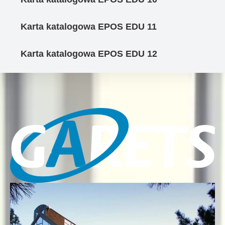
Karta katalogowa EPOS EDU 11
Karta katalogowa EPOS EDU 12