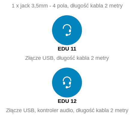
1 x jack 3,5mm - 4 pola, długość kabla 2 metry
EDU 11
Złącze USB, długość kabla 2 metry
EDU 12
Złącze USB, kontroler audio, długość kabla 2 metry