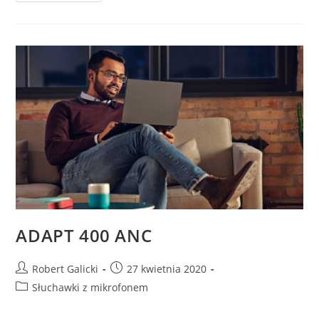
ADAPT 400 ANC
Robert Galicki
27 kwietnia 2020
Słuchawki z mikrofonem