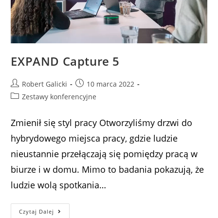
EXPAND Capture 5
Robert Galicki
10 marca 2022
Zestawy konferencyjne
Zmienił się styl pracy Otworzyliśmy drzwi do
hybrydowego miejsca pracy, gdzie ludzie
nieustannie przełączają się pomiędzy pracą w
biurze i w domu. Mimo to badania pokazują, że
ludzie wolą spotkania…
Czytaj Dalej