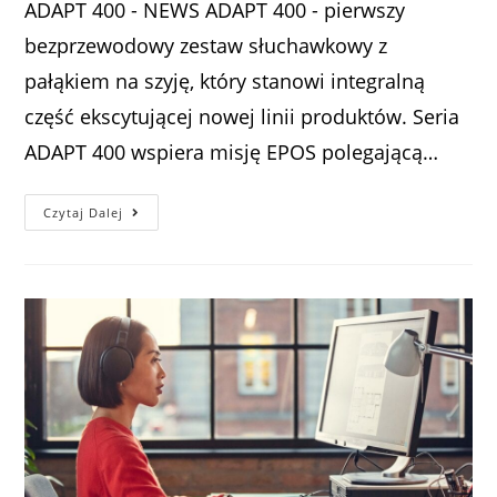
ADAPT 400 - NEWS ADAPT 400 - pierwszy
bezprzewodowy zestaw słuchawkowy z
pałąkiem na szyję, który stanowi integralną
część ekscytującej nowej linii produktów. Seria
ADAPT 400 wspiera misję EPOS polegającą…
Czytaj Dalej