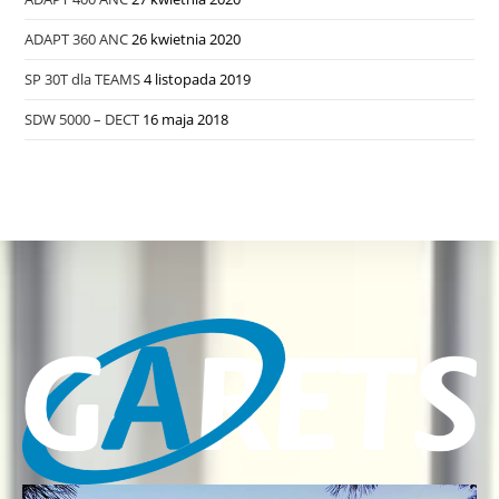
ADAPT 360 ANC
26 kwietnia 2020
SP 30T dla TEAMS
4 listopada 2019
SDW 5000 – DECT
16 maja 2018