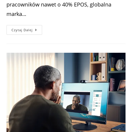
pracowników nawet o 40% EPOS, globalna
marka…
Czytaj Dalej