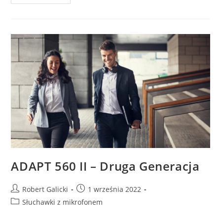
ADAPT 560 II – Druga Generacja
Robert Galicki
1 września 2022
Słuchawki z mikrofonem