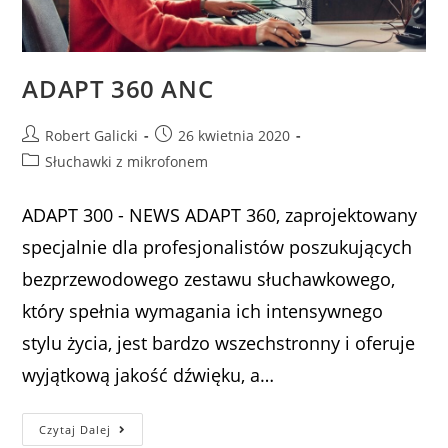
ADAPT 360 ANC
Robert Galicki
26 kwietnia 2020
Słuchawki z mikrofonem
ADAPT 300 - NEWS ADAPT 360, zaprojektowany
specjalnie dla profesjonalistów poszukujących
bezprzewodowego zestawu słuchawkowego,
który spełnia wymagania ich intensywnego
stylu życia, jest bardzo wszechstronny i oferuje
wyjątkową jakość dźwięku, a…
Czytaj Dalej