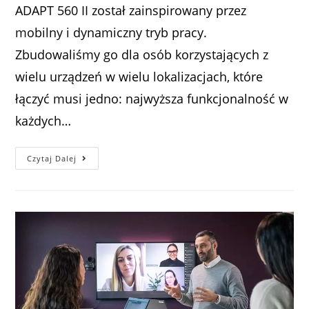
ADAPT 560 II został zainspirowany przez
mobilny i dynamiczny tryb pracy.
Zbudowaliśmy go dla osób korzystających z
wielu urządzeń w wielu lokalizacjach, które
łączyć musi jedno: najwyższa funkcjonalność w
każdych…
Czytaj Dalej