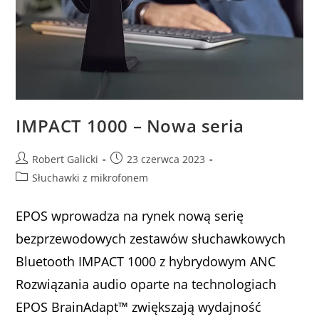
IMPACT 1000 – Nowa seria
Robert Galicki
23 czerwca 2023
Słuchawki z mikrofonem
EPOS wprowadza na rynek nową serię
bezprzewodowych zestawów słuchawkowych
Bluetooth IMPACT 1000 z hybrydowym ANC
Rozwiązania audio oparte na technologiach
EPOS BrainAdapt™ zwiększają wydajność