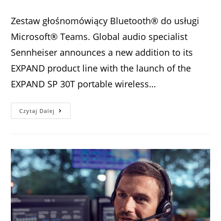
Zestaw głośnomówiący Bluetooth® do usługi
Microsoft® Teams. Global audio specialist
Sennheiser announces a new addition to its
EXPAND product line with the launch of the
EXPAND SP 30T portable wireless…
Czytaj Dalej