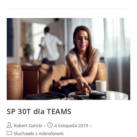
SP 30T dla TEAMS
Robert Galicki
4 listopada 2019
Słuchawki z mikrofonem