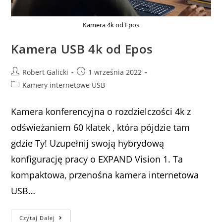
Kamera 4k od Epos
Kamera USB 4k od Epos
Robert Galicki
1 września 2022
Kamery internetowe USB
Kamera konferencyjna o rozdzielczości 4k z
odświeżaniem 60 klatek , która pójdzie tam
gdzie Ty! Uzupełnij swoją hybrydową
konfigurację pracy o EXPAND Vision 1. Ta
kompaktowa, przenośna kamera internetowa
USB…
Czytaj Dalej